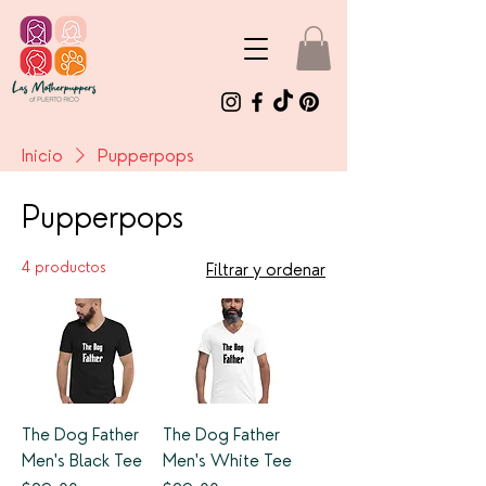
Inicio
Pupperpops
Pupperpops
4 productos
Filtrar y ordenar
The Dog Father
The Dog Father
Men's Black Tee
Men's White Tee