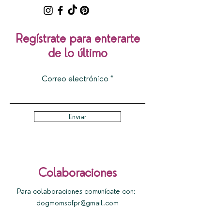
Regístrate para enterarte
de lo último
Correo electrónico
Enviar
Colaboraciones
Para colaboraciones comunícate con:
dogmomsofpr@gmail.com